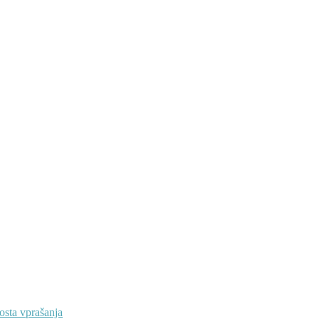
osta vprašanja